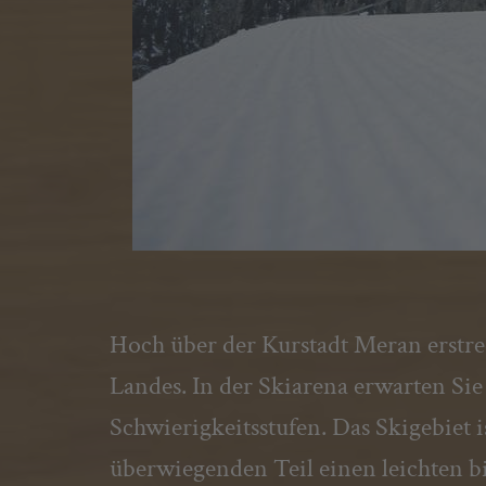
Hoch über der Kurstadt Meran erstr
Landes. In der Skiarena erwarten Sie
Schwierigkeitsstufen. Das Skigebiet 
überwiegenden Teil einen leichten b