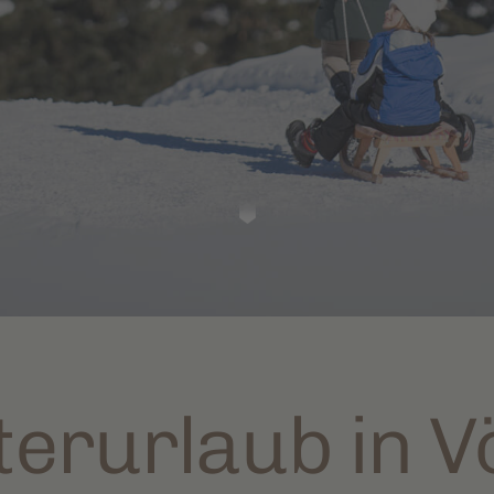
terurlaub in V