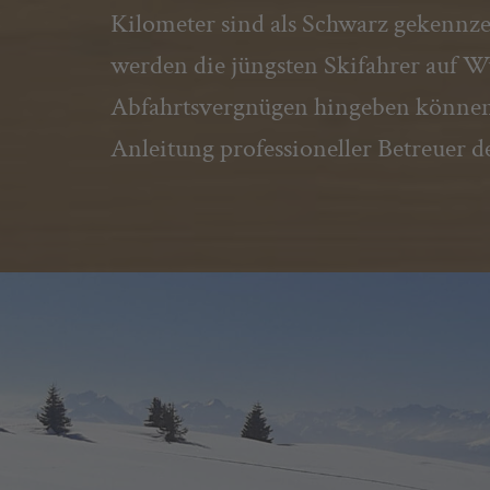
Kilometer sind als Schwarz gekennze
werden die jüngsten Skifahrer auf W
Abfahrtsvergnügen hingeben können
Anleitung professioneller Betreuer d