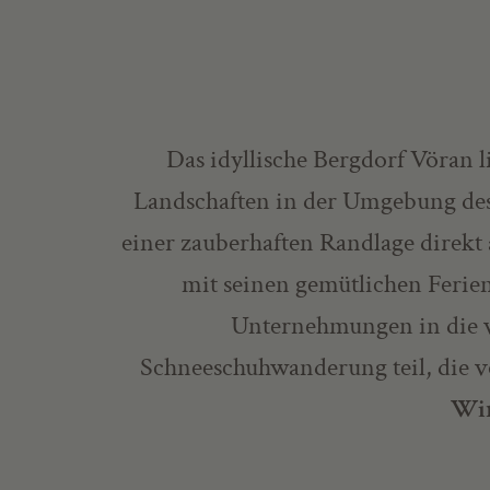
Das idyllische Bergdorf Vöran 
Landschaften in der Umgebung de
einer zauberhaften Randlage direkt
mit seinen gemütlichen Feri
Unternehmungen in die v
Schneeschuhwanderung teil, die 
Win